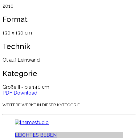
2010
Format
130 x 130 cm
Technik
Öl auf Leinwand
Kategorie
Größe II - bis 140 cm
PDF Download
WEITERE WERKE IN DIESER KATEGORIE
LEICHTES BEBEN