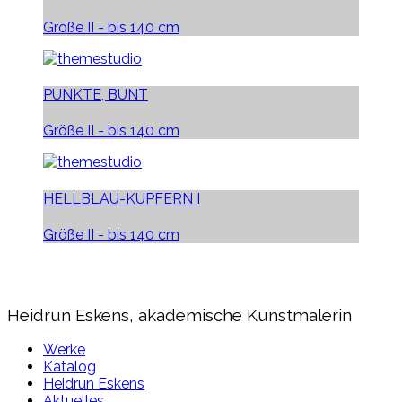
Größe II - bis 140 cm
PUNKTE, BUNT
Größe II - bis 140 cm
HELLBLAU-KUPFERN I
Größe II - bis 140 cm
Heidrun Eskens, akademische Kunstmalerin
Werke
Katalog
Heidrun Eskens
Aktuelles