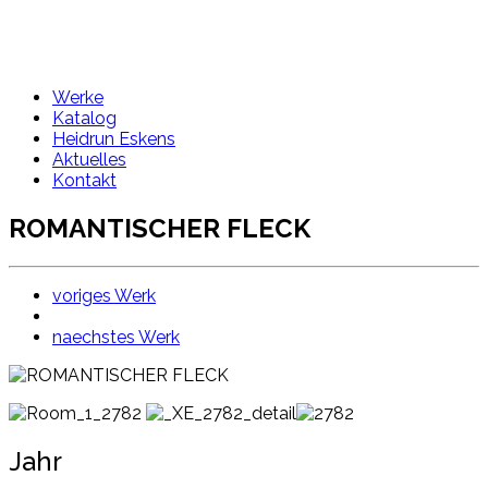
Werke
Katalog
Heidrun Eskens
Aktuelles
Kontakt
ROMANTISCHER FLECK
voriges Werk
naechstes Werk
Jahr