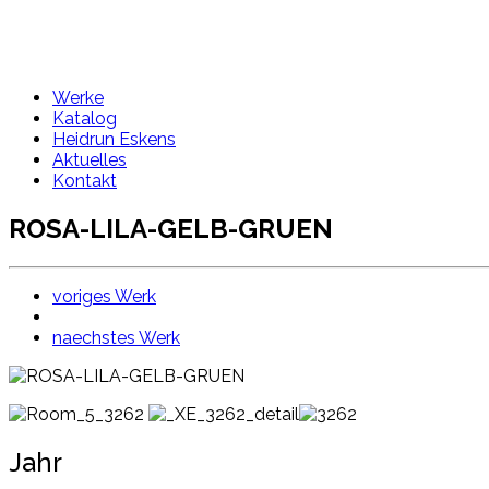
Werke
Katalog
Heidrun Eskens
Aktuelles
Kontakt
ROSA-LILA-GELB-GRUEN
voriges Werk
naechstes Werk
Jahr