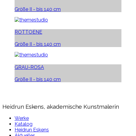
Größe II - bis 140 cm
ROTTOENE
Größe II - bis 140 cm
GRAU-ROSA
Größe II - bis 140 cm
Heidrun Eskens, akademische Kunstmalerin
Werke
Katalog
Heidrun Eskens
Aktuelles