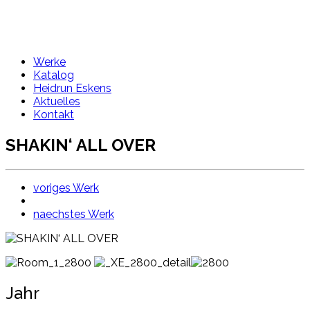
Werke
Katalog
Heidrun Eskens
Aktuelles
Kontakt
SHAKIN‘ ALL OVER
voriges Werk
naechstes Werk
Jahr