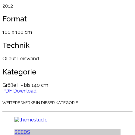
2012
Format
100 x 100 cm
Technik
Öl auf Leinwand
Kategorie
Größe II - bis 140 cm
PDF Download
WEITERE WERKE IN DIESER KATEGORIE
SEEDS